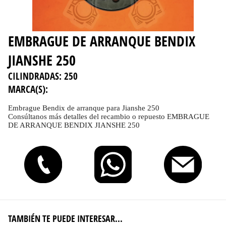
EMBRAGUE DE ARRANQUE BENDIX
JIANSHE 250
CILINDRADAS:
250
MARCA(S):
Embrague Bendix de arranque para Jianshe 250
Consúltanos más detalles del recambio o repuesto EMBRAGUE
DE ARRANQUE BENDIX JIANSHE 250
TAMBIÉN TE PUEDE INTERESAR...