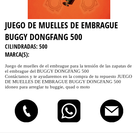
JUEGO DE MUELLES DE EMBRAGUE
BUGGY DONGFANG 500
CILINDRADAS:
500
MARCA(S):
Juego de muelles de el embrague para la tensión de las zapatas de
el embrague del BUGGY DONGFANG 500
Contáctanos y te ayudaremos en la compra de tu repuesto JUEGO
DE MUELLES DE EMBRAGUE BUGGY DONGFANG 500
idoneo para arreglar tu buggie, quad o moto