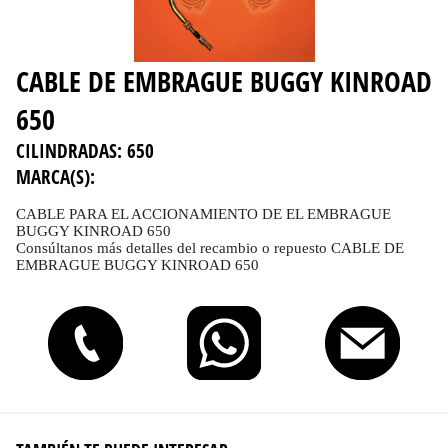
CABLE DE EMBRAGUE BUGGY KINROAD
650
CILINDRADAS:
650
MARCA(S):
CABLE PARA EL ACCIONAMIENTO DE EL EMBRAGUE
BUGGY KINROAD 650
Consúltanos más detalles del recambio o repuesto CABLE DE
EMBRAGUE BUGGY KINROAD 650