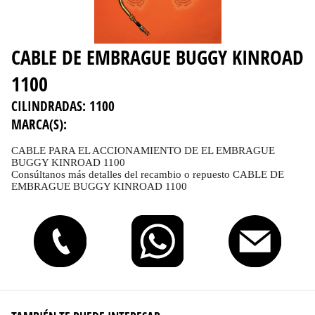
CABLE DE EMBRAGUE BUGGY KINROAD
1100
CILINDRADAS:
1100
MARCA(S):
CABLE PARA EL ACCIONAMIENTO DE EL EMBRAGUE
BUGGY KINROAD 1100
Consúltanos más detalles del recambio o repuesto CABLE DE
EMBRAGUE BUGGY KINROAD 1100