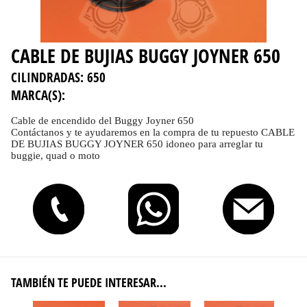
CABLE DE BUJIAS BUGGY JOYNER 650
CILINDRADAS:
650
MARCA(S):
Cable de encendido del Buggy Joyner 650
Contáctanos y te ayudaremos en la compra de tu repuesto CABLE
DE BUJIAS BUGGY JOYNER 650 idoneo para arreglar tu
buggie, quad o moto
TAMBIÉN TE PUEDE INTERESAR...