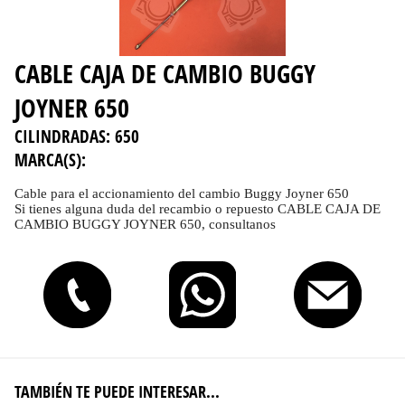
CABLE CAJA DE CAMBIO BUGGY
JOYNER 650
CILINDRADAS:
650
MARCA(S):
Cable para el accionamiento del cambio Buggy Joyner 650
Si tienes alguna duda del recambio o repuesto CABLE CAJA DE
CAMBIO BUGGY JOYNER 650, consultanos
TAMBIÉN TE PUEDE INTERESAR...