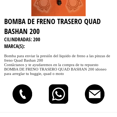
BOMBA DE FRENO TRASERO QUAD
BASHAN 200
CILINDRADAS:
200
MARCA(S):
Bomba para enviar la presión del liquido de freno a las pinzas de
freno Quad Bashan 200
Contáctanos y te ayudaremos en la compra de tu repuesto
BOMBA DE FRENO TRASERO QUAD BASHAN 200 idoneo
para arreglar tu buggie, quad o moto