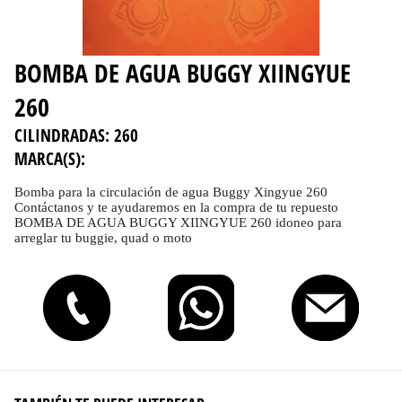
BOMBA DE AGUA BUGGY XIINGYUE
260
CILINDRADAS:
260
MARCA(S):
Bomba para la circulación de agua Buggy Xingyue 260
Contáctanos y te ayudaremos en la compra de tu repuesto
BOMBA DE AGUA BUGGY XIINGYUE 260 idoneo para
arreglar tu buggie, quad o moto