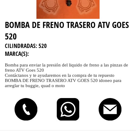
BOMBA DE FRENO TRASERO ATV GOES
520
CILINDRADAS:
520
MARCA(S):
Bomba para enviar la presión del liquido de freno a las pinzas de
freno ATV Goes 520
Contáctanos y te ayudaremos en la compra de tu repuesto
BOMBA DE FRENO TRASERO ATV GOES 520 idoneo para
arreglar tu buggie, quad o moto