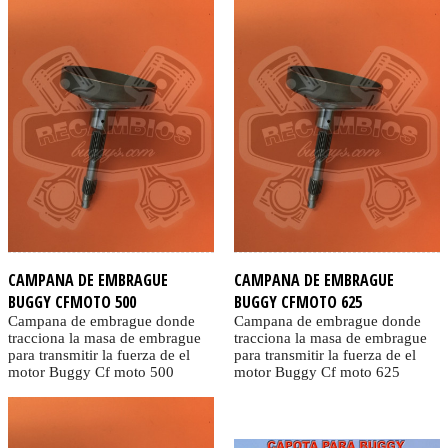
CAMPANA DE EMBRAGUE
CAMPANA DE EMBRAGUE
BUGGY CFMOTO 500
BUGGY CFMOTO 625
Campana de embrague donde
Campana de embrague donde
tracciona la masa de embrague
tracciona la masa de embrague
para transmitir la fuerza de el
para transmitir la fuerza de el
motor Buggy Cf moto 500
motor Buggy Cf moto 625