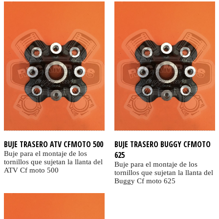
BUJE TRASERO ATV CFMOTO 500
BUJE TRASERO BUGGY CFMOTO
Buje para el montaje de los
625
tornillos que sujetan la llanta del
Buje para el montaje de los
ATV Cf moto 500
tornillos que sujetan la llanta del
Buggy Cf moto 625