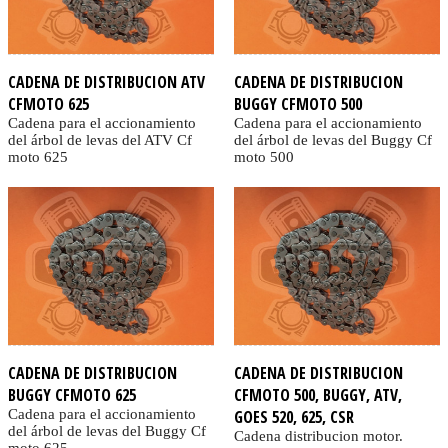
CADENA DE DISTRIBUCION ATV
CADENA DE DISTRIBUCION
CFMOTO 625
BUGGY CFMOTO 500
Cadena para el accionamiento
Cadena para el accionamiento
del árbol de levas del ATV Cf
del árbol de levas del Buggy Cf
moto 625
moto 500
CADENA DE DISTRIBUCION
CADENA DE DISTRIBUCION
BUGGY CFMOTO 625
CFMOTO 500, BUGGY, ATV,
Cadena para el accionamiento
GOES 520, 625, CSR
del árbol de levas del Buggy Cf
Cadena distribucion motor.
moto 625