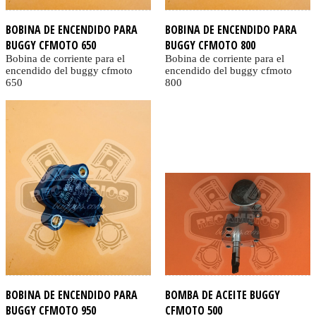
BOBINA DE ENCENDIDO PARA
BOBINA DE ENCENDIDO PARA
BUGGY CFMOTO 650
BUGGY CFMOTO 800
Bobina de corriente para el
Bobina de corriente para el
encendido del buggy cfmoto
encendido del buggy cfmoto
650
800
BOBINA DE ENCENDIDO PARA
BOMBA DE ACEITE BUGGY
BUGGY CFMOTO 950
CFMOTO 500