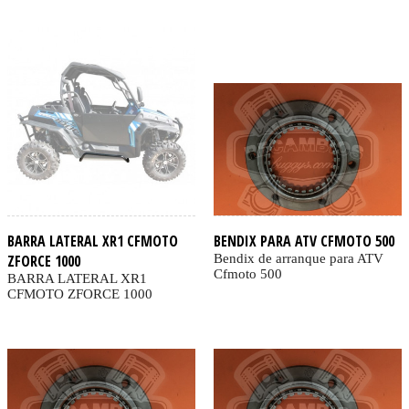
BARRA LATERAL XR1 CFMOTO
BENDIX PARA ATV CFMOTO 500
ZFORCE 1000
Bendix de arranque para ATV
Cfmoto 500
BARRA LATERAL XR1
CFMOTO ZFORCE 1000