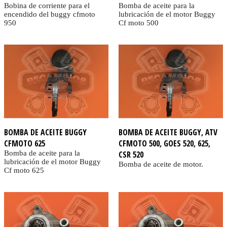
Bobina de corriente para el
Bomba de aceite para la
encendido del buggy cfmoto
lubricación de el motor Buggy
950
Cf moto 500
BOMBA DE ACEITE BUGGY
BOMBA DE ACEITE BUGGY, ATV
CFMOTO 625
CFMOTO 500, GOES 520, 625,
Bomba de aceite para la
CSR 520
lubricación de el motor Buggy
Bomba de aceite de motor.
Cf moto 625