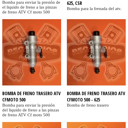
Bomba para enviar la presión de
625, CSR
el liquido de freno a las pinzas
Bomba para la frenada del atv.
de freno ATV Cf moto 500
BOMBA DE FRENO TRASERO ATV
BOMBA DE FRENO TRASERO ATV
CFMOTO 500
CFMOTO 500 - 625
Bomba para enviar la presión
Bomba de freno trasero
del liquido de freno a las pinzas
de freno ATV Cf moto 500