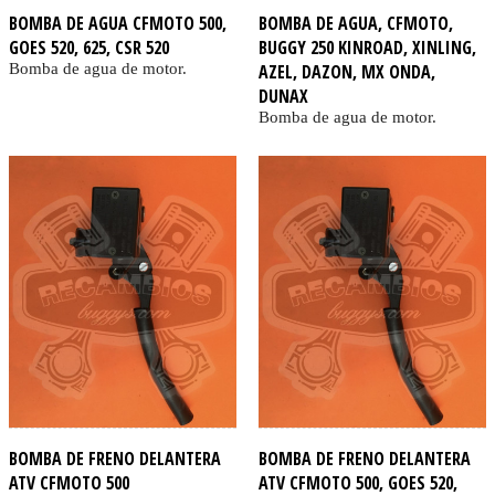
BOMBA DE AGUA CFMOTO 500,
BOMBA DE AGUA, CFMOTO,
GOES 520, 625, CSR 520
BUGGY 250 KINROAD, XINLING,
Bomba de agua de motor.
AZEL, DAZON, MX ONDA,
DUNAX
Bomba de agua de motor.
BOMBA DE FRENO DELANTERA
BOMBA DE FRENO DELANTERA
ATV CFMOTO 500
ATV CFMOTO 500, GOES 520,