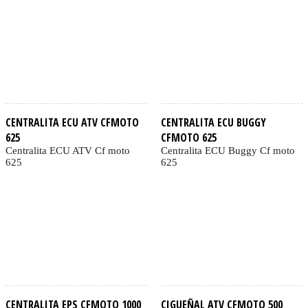
CENTRALITA ECU ATV CFMOTO
CENTRALITA ECU BUGGY
625
CFMOTO 625
Centralita ECU ATV Cf moto
Centralita ECU Buggy Cf moto
625
625
CENTRALITA EPS CFMOTO 1000
CIGUEÑAL ATV CFMOTO 500