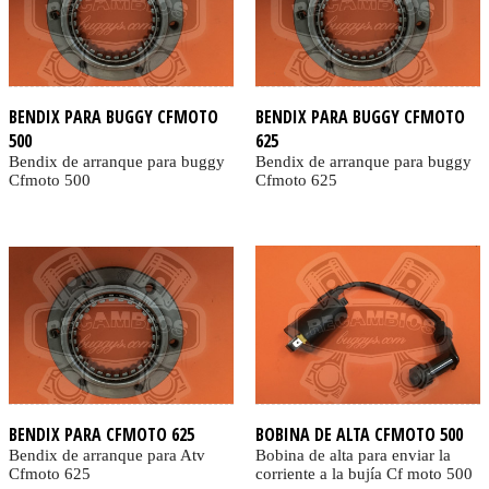
BENDIX PARA BUGGY CFMOTO
BENDIX PARA BUGGY CFMOTO
500
625
Bendix de arranque para buggy
Bendix de arranque para buggy
Cfmoto 500
Cfmoto 625
BENDIX PARA CFMOTO 625
BOBINA DE ALTA CFMOTO 500
Bendix de arranque para Atv
Bobina de alta para enviar la
Cfmoto 625
corriente a la bujía Cf moto 500