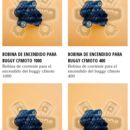
BOBINA DE ENCENDIDO PARA
BOBINA DE ENCENDIDO PARA
BUGGY CFMOTO 1000
BUGGY CFMOTO 400
Bobina de corriente para el
Bobina de corriente para el
encendido del buggy cfmoto
encendido del buggy cfmoto
1000
400