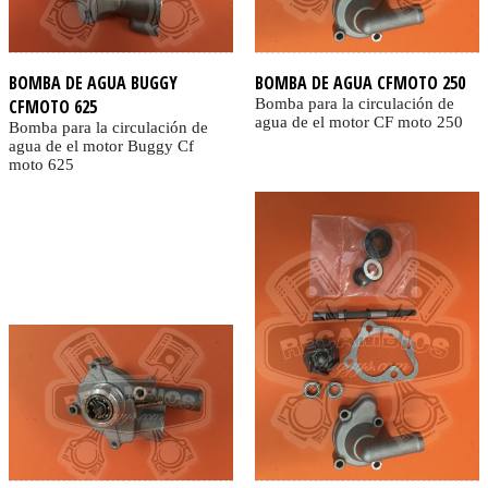
BOMBA DE AGUA BUGGY
BOMBA DE AGUA CFMOTO 250
CFMOTO 625
Bomba para la circulación de
agua de el motor CF moto 250
Bomba para la circulación de
agua de el motor Buggy Cf
moto 625