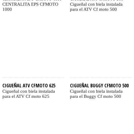
CENTRALITA EPS CFMOTO
Cigueñal con biela instalada
1000
para el ATV Cf moto 500
CIGUEÑAL ATV CFMOTO 625
CIGUEÑAL BUGGY CFMOTO 500
Cigueñal con biela instalada
Cigueñal con biela instalada
para el ATV Cf moto 625
para el Buggy Cf moto 500