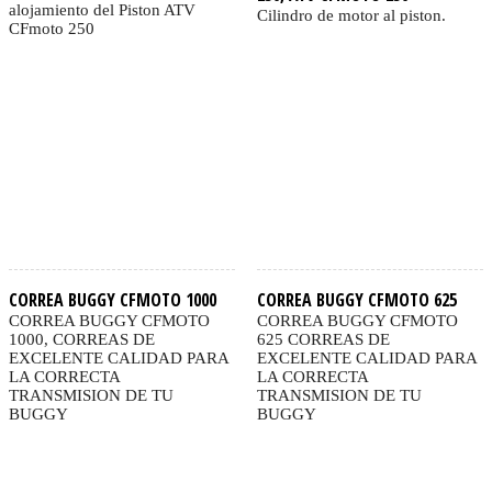
alojamiento del Piston ATV
Cilindro de motor al piston.
CFmoto 250
CORREA BUGGY CFMOTO 1000
CORREA BUGGY CFMOTO 625
CORREA BUGGY CFMOTO
CORREA BUGGY CFMOTO
1000, CORREAS DE
625 CORREAS DE
EXCELENTE CALIDAD PARA
EXCELENTE CALIDAD PARA
LA CORRECTA
LA CORRECTA
TRANSMISION DE TU
TRANSMISION DE TU
BUGGY
BUGGY