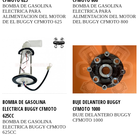
BOMBA DE GASOLINA
BOMBA DE GASOLINA
ELECTRICA PARA
ELECTRICA PARA
ALIMENTACION DEL MOTOR
ALIMENTACION DEL MOTOR
DE EL BUGGY CFMOTO 625
DEL BUGGY CFMOTO 800
BOMBA DE GASOLINA
BUJE DELANTERO BUGGY
ELECTRICA BUGGY CFMOTO
CFMOTO 1000
625CC
BUJE DELANTERO BUGGY
CFMOTO 1000
BOMBA DE GASOLINA
ELECTRICA BUGGY CFMOTO
625CC