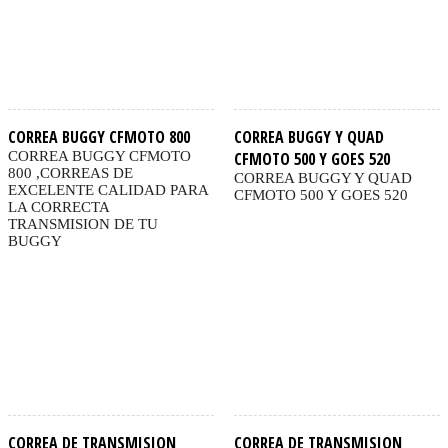
CORREA BUGGY CFMOTO 800
CORREA BUGGY Y QUAD
CORREA BUGGY CFMOTO
CFMOTO 500 Y GOES 520
800 ,CORREAS DE
CORREA BUGGY Y QUAD
EXCELENTE CALIDAD PARA
CFMOTO 500 Y GOES 520
LA CORRECTA
TRANSMISION DE TU
BUGGY
CORREA DE TRANSMISION
CORREA DE TRANSMISION