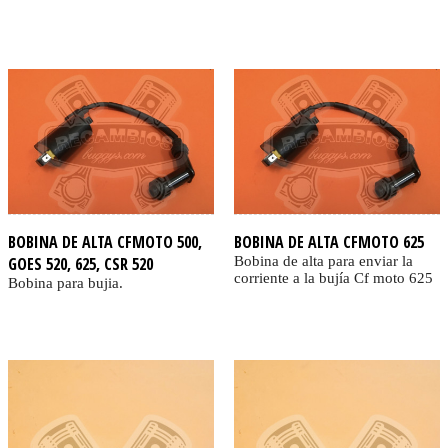
BOBINA DE ALTA CFMOTO 500,
BOBINA DE ALTA CFMOTO 625
GOES 520, 625, CSR 520
Bobina de alta para enviar la
corriente a la bujía Cf moto 625
Bobina para bujia.