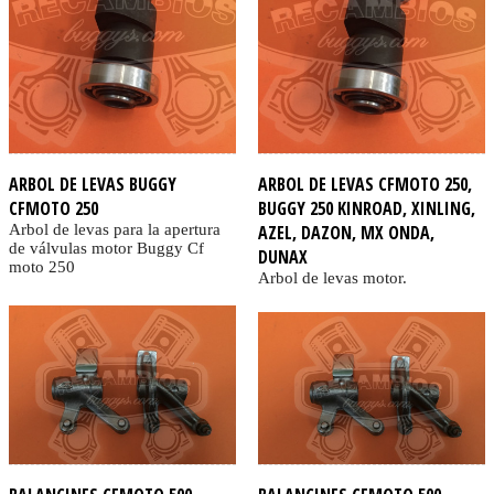
ARBOL DE LEVAS BUGGY
ARBOL DE LEVAS CFMOTO 250,
CFMOTO 250
BUGGY 250 KINROAD, XINLING,
Arbol de levas para la apertura
AZEL, DAZON, MX ONDA,
de válvulas motor Buggy Cf
DUNAX
moto 250
Arbol de levas motor.