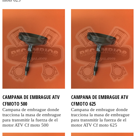
CAMPANA DE EMBRAGUE ATV
CAMPANA DE EMBRAGUE ATV
CFMOTO 500
CFMOTO 625
Campana de embrague donde
Campana de embrague donde
tracciona la masa de embrague
tracciona la masa de embrague
para transmitir la fuerza de el
para transmitir la fuerza de el
motor ATV Cf moto 500
motor ATV Cf moto 625