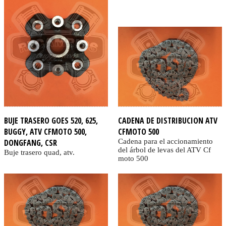
BUJE TRASERO GOES 520, 625,
CADENA DE DISTRIBUCION ATV
BUGGY, ATV CFMOTO 500,
CFMOTO 500
DONGFANG, CSR
Cadena para el accionamiento
del árbol de levas del ATV Cf
Buje trasero quad, atv.
moto 500