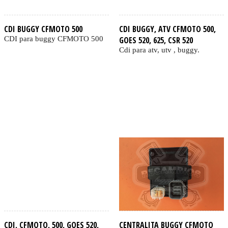
CDI BUGGY CFMOTO 500
CDI BUGGY, ATV CFMOTO 500,
CDI para buggy CFMOTO 500
GOES 520, 625, CSR 520
Cdi para atv, utv , buggy.
CDI, CFMOTO, 500, GOES 520,
CENTRALITA BUGGY CFMOTO