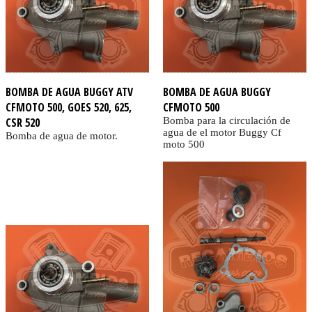
BOMBA DE AGUA BUGGY ATV
BOMBA DE AGUA BUGGY
CFMOTO 500, GOES 520, 625,
CFMOTO 500
CSR 520
Bomba para la circulación de
agua de el motor Buggy Cf
Bomba de agua de motor.
moto 500