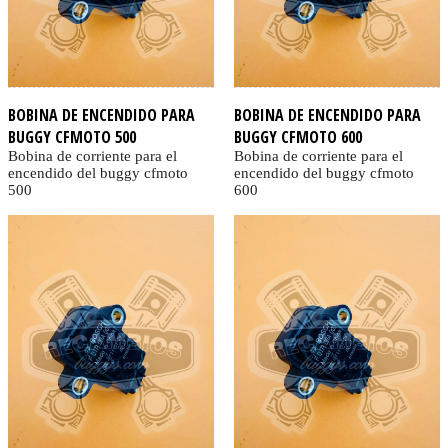
BOBINA DE ENCENDIDO PARA
BOBINA DE ENCENDIDO PARA
BUGGY CFMOTO 500
BUGGY CFMOTO 600
Bobina de corriente para el
Bobina de corriente para el
encendido del buggy cfmoto
encendido del buggy cfmoto
500
600