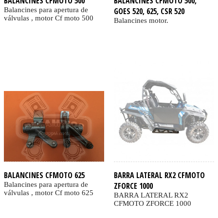
BALANCINES CFMOTO 500
BALANCINES CFMOTO 500,
Balancines para apertura de
GOES 520, 625, CSR 520
válvulas , motor Cf moto 500
Balancines motor.
BALANCINES CFMOTO 625
BARRA LATERAL RX2 CFMOTO
Balancines para apertura de
ZFORCE 1000
válvulas , motor Cf moto 625
BARRA LATERAL RX2
CFMOTO ZFORCE 1000