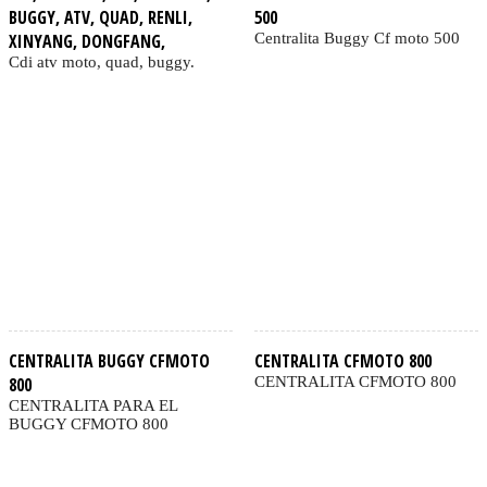
BUGGY, ATV, QUAD, RENLI,
500
XINYANG, DONGFANG,
Centralita Buggy Cf moto 500
Cdi atv moto, quad, buggy.
CENTRALITA BUGGY CFMOTO
CENTRALITA CFMOTO 800
800
CENTRALITA CFMOTO 800
CENTRALITA PARA EL
BUGGY CFMOTO 800