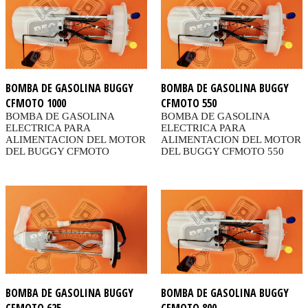
BOMBA DE GASOLINA BUGGY
BOMBA DE GASOLINA BUGGY
CFMOTO 1000
CFMOTO 550
BOMBA DE GASOLINA
BOMBA DE GASOLINA
ELECTRICA PARA
ELECTRICA PARA
ALIMENTACION DEL MOTOR
ALIMENTACION DEL MOTOR
DEL BUGGY CFMOTO
DEL BUGGY CFMOTO 550
BOMBA DE GASOLINA BUGGY
BOMBA DE GASOLINA BUGGY
CFMOTO 625
CFMOTO 800