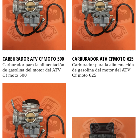
CARBURADOR ATV CFMOTO 500
CARBURADOR ATV CFMOTO 625
Carburador para la alimentación
Carburador para la alimentación
de gasolina del motor del ATV
de gasolina del motor del ATV
Cf moto 500
Cf moto 625