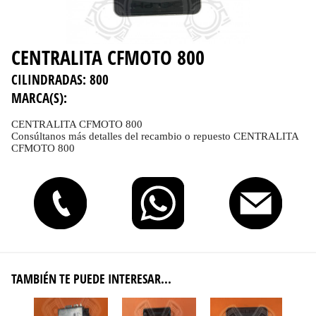
CENTRALITA CFMOTO 800
CILINDRADAS:
800
MARCA(S):
CENTRALITA CFMOTO 800
Consúltanos más detalles del recambio o repuesto CENTRALITA
CFMOTO 800
TAMBIÉN TE PUEDE INTERESAR...