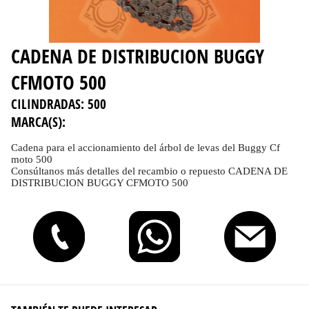
CADENA DE DISTRIBUCION BUGGY
CFMOTO 500
CILINDRADAS:
500
MARCA(S):
Cadena para el accionamiento del árbol de levas del Buggy Cf
moto 500
Consúltanos más detalles del recambio o repuesto CADENA DE
DISTRIBUCION BUGGY CFMOTO 500