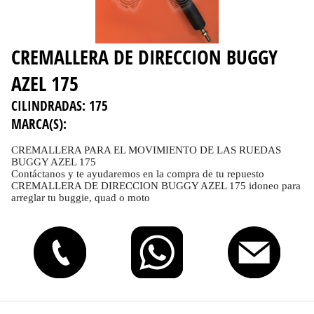
CREMALLERA DE DIRECCION BUGGY
AZEL 175
CILINDRADAS:
175
MARCA(S):
CREMALLERA PARA EL MOVIMIENTO DE LAS RUEDAS
BUGGY AZEL 175
Contáctanos y te ayudaremos en la compra de tu repuesto
CREMALLERA DE DIRECCION BUGGY AZEL 175 idoneo para
arreglar tu buggie, quad o moto