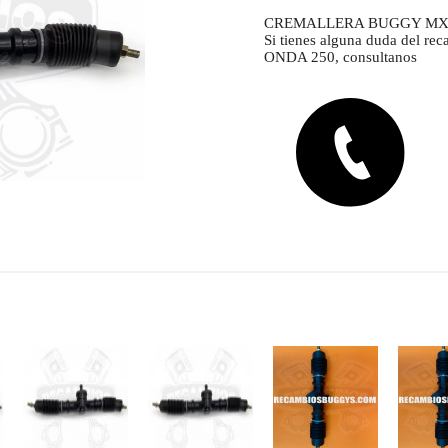
CREMALLERA BUGGY MX
Si tienes alguna duda del
ONDA 250, consultanos