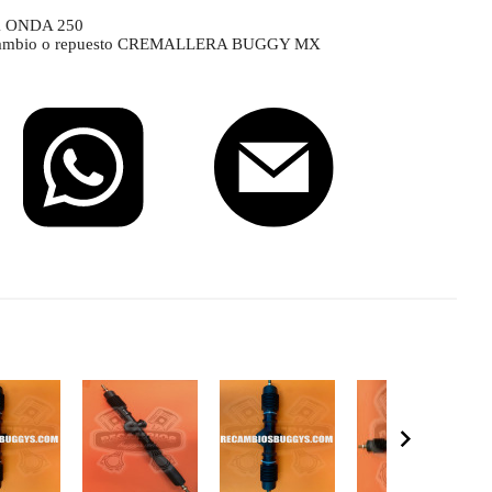
 ONDA 250
 recambio o repuesto CREMALLERA BUGGY MX