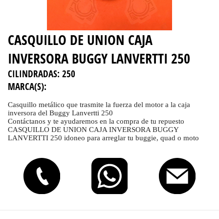
CASQUILLO DE UNION CAJA
INVERSORA BUGGY LANVERTTI 250
CILINDRADAS:
250
MARCA(S):
Casquillo metálico que trasmite la fuerza del motor a la caja
inversora del Buggy Lanvertti 250
Contáctanos y te ayudaremos en la compra de tu repuesto
CASQUILLO DE UNION CAJA INVERSORA BUGGY
LANVERTTI 250 idoneo para arreglar tu buggie, quad o moto