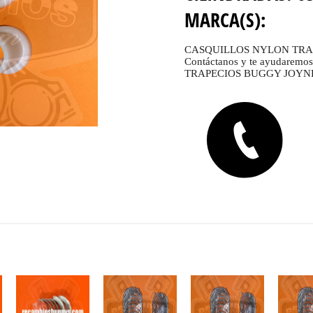
MARCA(S):
CASQUILLOS NYLON TRA
Contáctanos y te ayudarem
TRAPECIOS BUGGY JOYNER 65