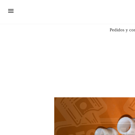
Pedidos y co