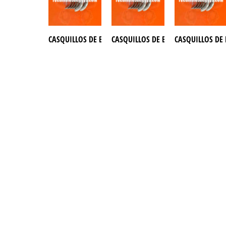
CASQUILLOS DE BIELA BUGGY GOKA 650
CASQUILLOS DE BIELA BUGGY JOYNE
CASQUILLOS DE