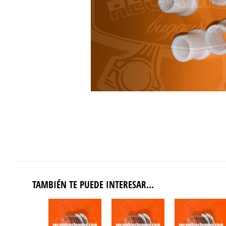
TAMBIÉN TE PUEDE INTERESAR...