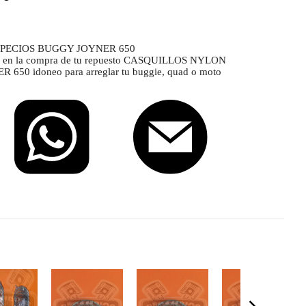
PECIOS BUGGY JOYNER 650
os en la compra de tu repuesto CASQUILLOS NYLON
0 idoneo para arreglar tu buggie, quad o moto