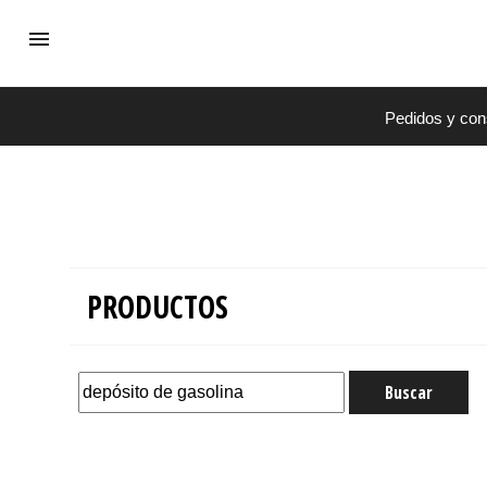
Pedidos y con
PRODUCTOS