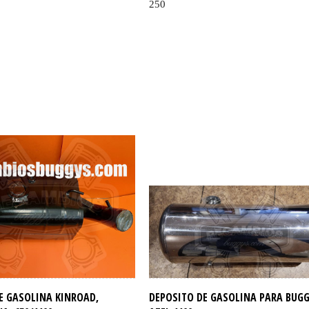
250
E GASOLINA KINROAD,
DEPOSITO DE GASOLINA PARA BUG