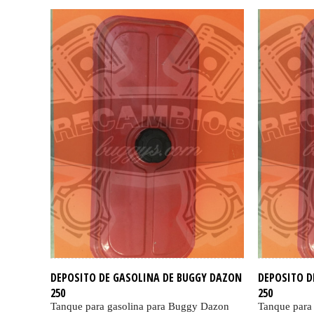
DEPOSITO DE GASOLINA DE BUGGY DAZON
DEPOSITO D
250
250
Tanque para gasolina para Buggy Dazon
Tanque para