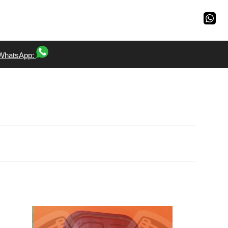
WhatsApp: