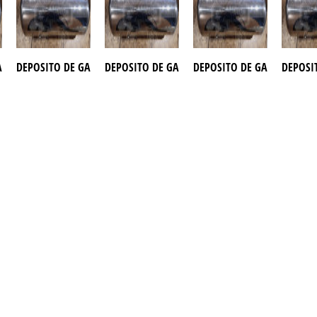
ZON,XINLING, DUNAX, DILIXI 150 Y 250
OYNER, NINJA, 650/1100
ASOLINA PARA BUGGY AZEL 1100
DEPOSITO DE GASOLINA PARA BUGGY DAZON 1100
DEPOSITO DE GASOLINA PARA BUGGY GOKA 11
DEPOSITO DE GASOLINA PA
DEPOSI