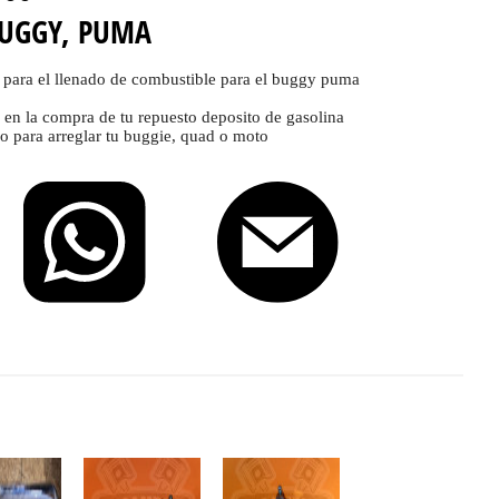
BUGGY, PUMA
 para el llenado de combustible para el buggy puma
en la compra de tu repuesto deposito de gasolina
 para arreglar tu buggie, quad o moto