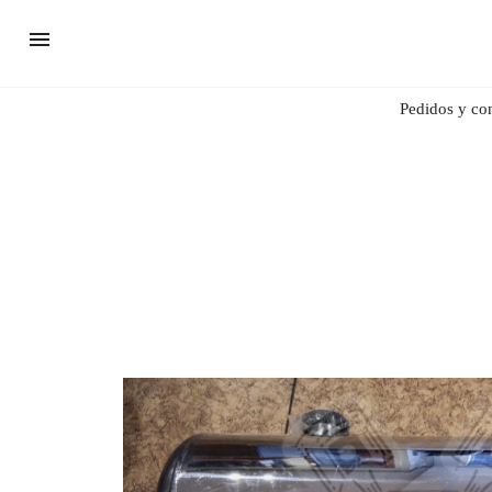
Pedidos y co