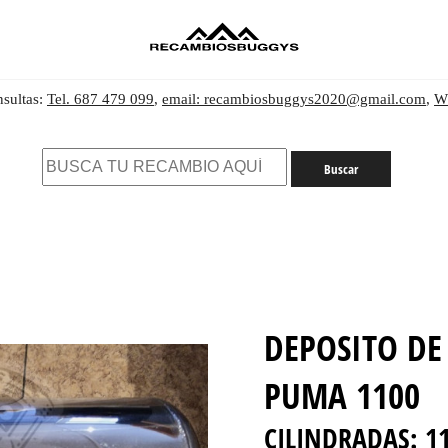
nsultas:
Tel. 687 479 099
,
email: recambiosbuggys2020@gmail.com
,
W
DEPOSITO DE
PUMA 1100
CILINDRADAS:
11