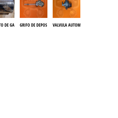
00
RA BUGGY GOKA 650
TO DE GASOLINA PARA BUGGY PUMA 1100
GRIFO DE DEPOSITO DE GASOLINA PARA BUGGY Y QUAD
VALVULA AUTOMATICA DE DEPOSITO D