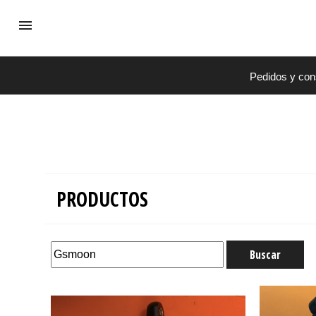
Pedidos y con
PRODUCTOS