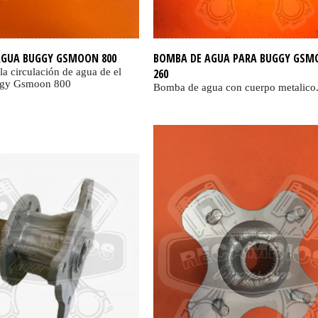
AGUA BUGGY GSMOON 800
BOMBA DE AGUA PARA BUGGY GSM
a circulación de agua de el
260
ggy Gsmoon 800
Bomba de agua con cuerpo metalico