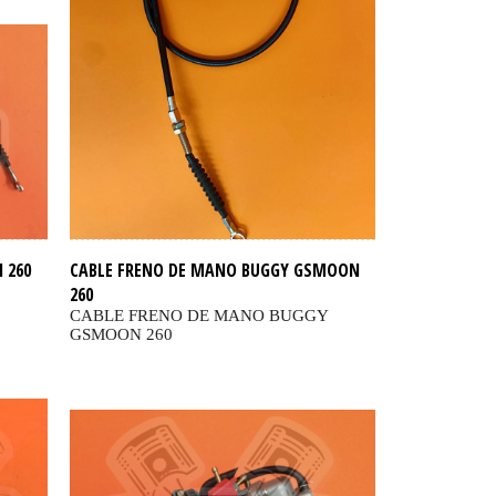
 260
CABLE FRENO DE MANO BUGGY GSMOON
260
CABLE FRENO DE MANO BUGGY
GSMOON 260