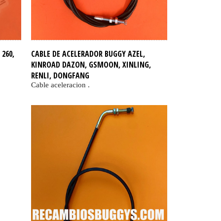
260,
CABLE DE ACELERADOR BUGGY AZEL,
KINROAD DAZON, GSMOON, XINLING,
RENLI, DONGFANG
Cable aceleracion .