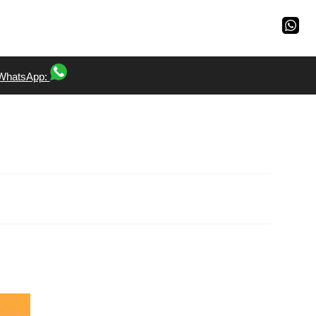
WhatsApp: