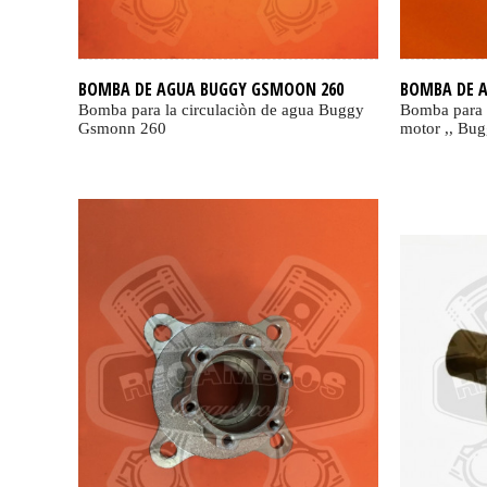
BOMBA DE AGUA BUGGY GSMOON 260
BOMBA DE 
Bomba para la circulaciòn de agua Buggy
Bomba para l
Gsmonn 260
motor ,, Bu