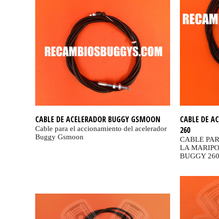
CABLE DE ACELERADOR BUGGY GSMOON
CABLE DE A
Cable para el accionamiento del acelerador
260
Buggy Gsmoon
CABLE PAR
LA MARIP
BUGGY 26