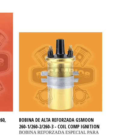
60,
BOBINA DE ALTA REFORZADA GSMOON
260-1/260-2/260-3 - COIL COMP IGNITION
BOBINA REFORZADA ESPECIAL PARA