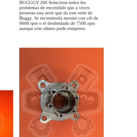
BUGGGY 260 Soluciona todos los
problemas de encendido que a veces
presenta esta serie que da este serie de
Buggy. Se recomienda montar con cdi de
9000 rpm o el deslimitado de 7500 rpm
aunque este ultimo pude romperse.