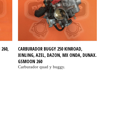
260,
CARBURADOR BUGGY 250 KINROAD,
XINLING, AZEL, DAZON, MX ONDA, DUNAX.
GSMOON 260
Carburador quad y buggy.