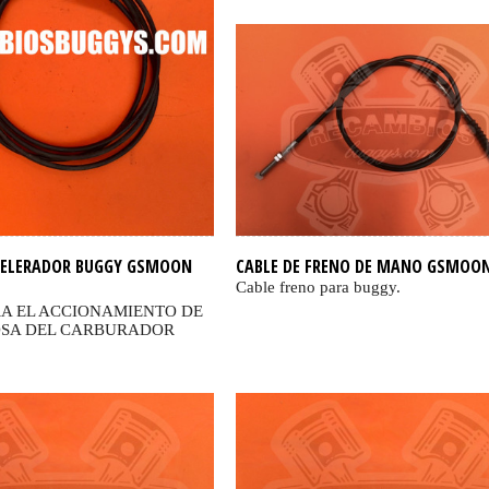
CELERADOR BUGGY GSMOON
CABLE DE FRENO DE MANO GSMOON
Cable freno para buggy.
A EL ACCIONAMIENTO DE
OSA DEL CARBURADOR
0