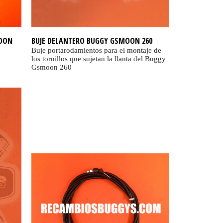
OON
BUJE DELANTERO BUGGY GSMOON 260
Buje portarodamientos para el montaje de
los tornillos que sujetan la llanta del Buggy
.
Gsmoon 260