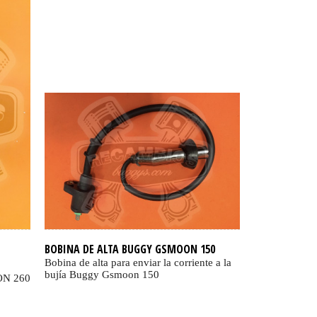
BOBINA DE ALTA BUGGY GSMOON 150
Bobina de alta para enviar la corriente a la
bujía Buggy Gsmoon 150
ON 260