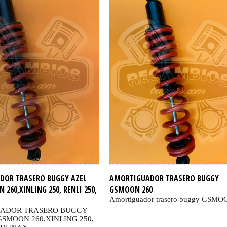
DOR TRASERO BUGGY AZEL
AMORTIGUADOR TRASERO BUGGY
 260,XINLING 250, RENLI 250,
GSMOON 260
Amortiguador trasero buggy GSMO
ADOR TRASERO BUGGY
 GSMOON 260,XINLING 250,