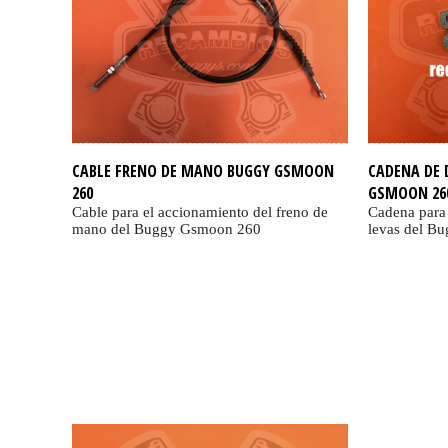
CABLE FRENO DE MANO BUGGY GSMOON
CADENA DE 
260
GSMOON 26
Cable para el accionamiento del freno de
Cadena para 
mano del Buggy Gsmoon 260
levas del B