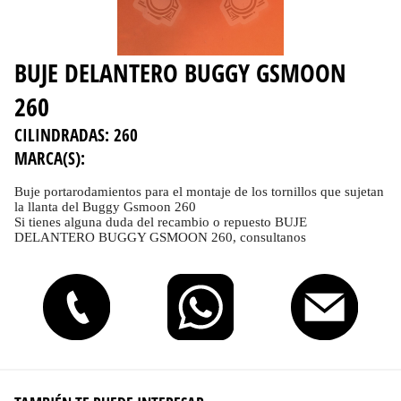
BUJE DELANTERO BUGGY GSMOON
260
CILINDRADAS:
260
MARCA(S):
Buje portarodamientos para el montaje de los tornillos que sujetan
la llanta del Buggy Gsmoon 260
Si tienes alguna duda del recambio o repuesto BUJE
DELANTERO BUGGY GSMOON 260, consultanos