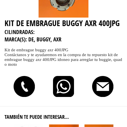
KIT DE EMBRAGUE BUGGY AXR 400JPG
CILINDRADAS:
MARCA(S):
DE, BUGGY, AXR
Kit de embrague buggy axr 400JPG
Contáctanos y te ayudaremos en la compra de tu repuesto kit de
embrague buggy axr 400JPG idoneo para arreglar tu buggie, quad
o moto
TAMBIÉN TE PUEDE INTERESAR...