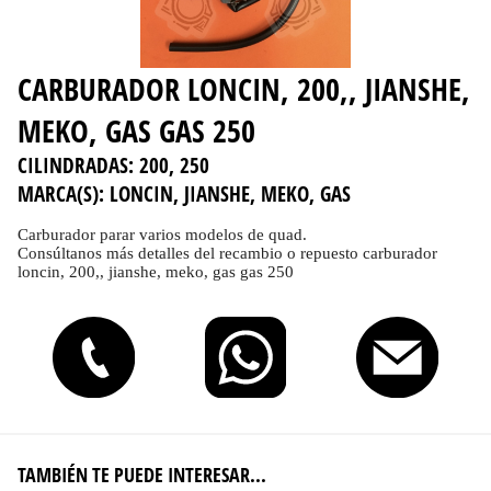
CARBURADOR LONCIN, 200,, JIANSHE,
MEKO, GAS GAS 250
CILINDRADAS:
200, 250
MARCA(S):
LONCIN, JIANSHE, MEKO, GAS
Carburador parar varios modelos de quad.
Consúltanos más detalles del recambio o repuesto carburador
loncin, 200,, jianshe, meko, gas gas 250
TAMBIÉN TE PUEDE INTERESAR...