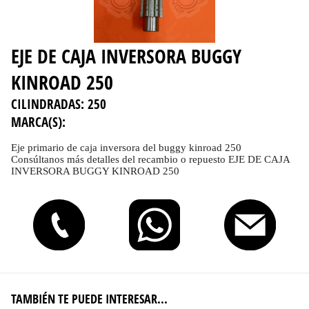
EJE DE CAJA INVERSORA BUGGY
KINROAD 250
CILINDRADAS:
250
MARCA(S):
Eje primario de caja inversora del buggy kinroad 250
Consúltanos más detalles del recambio o repuesto EJE DE CAJA
INVERSORA BUGGY KINROAD 250
TAMBIÉN TE PUEDE INTERESAR...