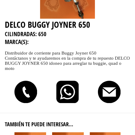
DELCO BUGGY JOYNER 650
CILINDRADAS:
650
MARCA(S):
Distribuidor de corriente para Buggy Joyner 650
Contáctanos y te ayudaremos en la compra de tu repuesto DELCO
BUGGY JOYNER 650 idoneo para arreglar tu buggie, quad o
moto
TAMBIÉN TE PUEDE INTERESAR...