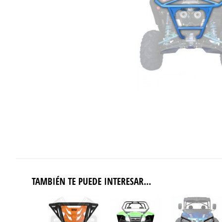
TAMBIÉN TE PUEDE INTERESAR...