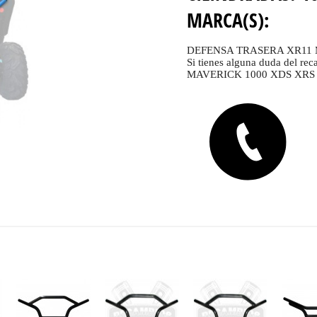
MARCA(S):
DEFENSA TRASERA XR11 
Si tienes alguna duda del
MAVERICK 1000 XDS XRS T