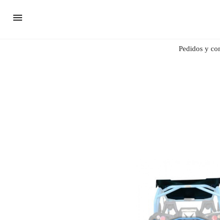
Pedidos y co