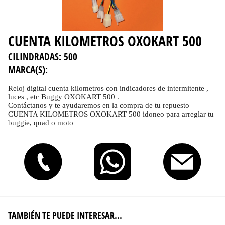
CUENTA KILOMETROS OXOKART 500
CILINDRADAS:
500
MARCA(S):
Reloj digital cuenta kilometros con indicadores de intermitente ,
luces , etc Buggy OXOKART 500 .
Contáctanos y te ayudaremos en la compra de tu repuesto
CUENTA KILOMETROS OXOKART 500 idoneo para arreglar tu
buggie, quad o moto
TAMBIÉN TE PUEDE INTERESAR...