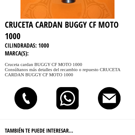
CRUCETA CARDAN BUGGY CF MOTO
1000
CILINDRADAS:
1000
MARCA(S):
Cruceta cardan BUGGY CF MOTO 1000
Consúltanos más detalles del recambio o repuesto CRUCETA
CARDAN BUGGY CF MOTO 1000
TAMBIÉN TE PUEDE INTERESAR...