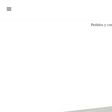
Pedidos y co