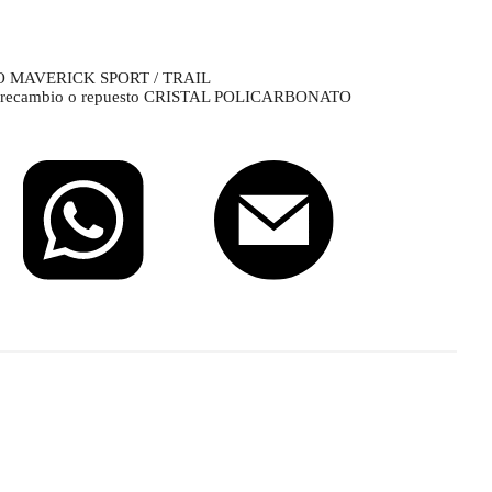
 MAVERICK SPORT / TRAIL
del recambio o repuesto CRISTAL POLICARBONATO