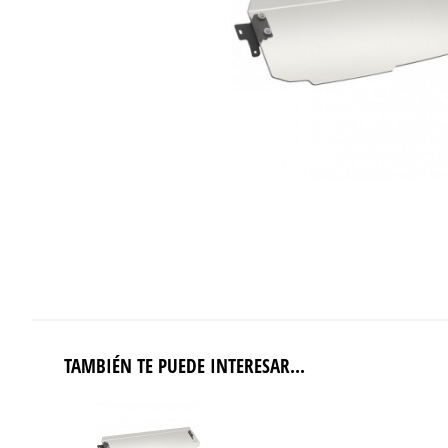
TAMBIÉN TE PUEDE INTERESAR...