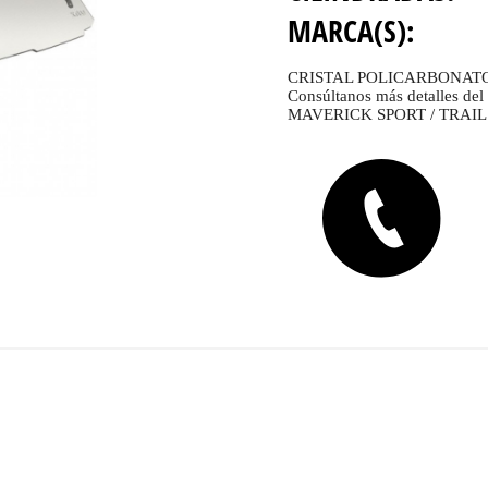
MARCA(S):
CRISTAL POLICARBONATO
Consúltanos más detalles 
MAVERICK SPORT / TRAIL