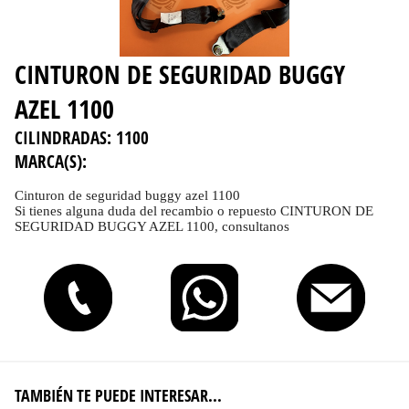
CINTURON DE SEGURIDAD BUGGY
AZEL 1100
CILINDRADAS:
1100
MARCA(S):
Cinturon de seguridad buggy azel 1100
Si tienes alguna duda del recambio o repuesto CINTURON DE
SEGURIDAD BUGGY AZEL 1100, consultanos
TAMBIÉN TE PUEDE INTERESAR...