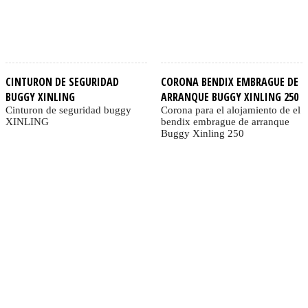
CINTURON DE SEGURIDAD
CORONA BENDIX EMBRAGUE DE
BUGGY XINLING
ARRANQUE BUGGY XINLING 250
Cinturon de seguridad buggy
Corona para el alojamiento de el
XINLING
bendix embrague de arranque
Buggy Xinling 250