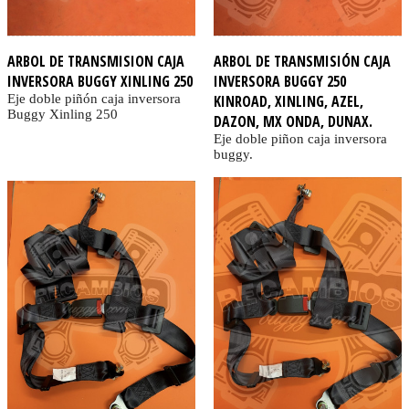
ARBOL DE TRANSMISION CAJA
ARBOL DE TRANSMISIÓN CAJA
INVERSORA BUGGY XINLING 250
INVERSORA BUGGY 250
Eje doble piñón caja inversora
KINROAD, XINLING, AZEL,
Buggy Xinling 250
DAZON, MX ONDA, DUNAX.
Eje doble piñon caja inversora
buggy.