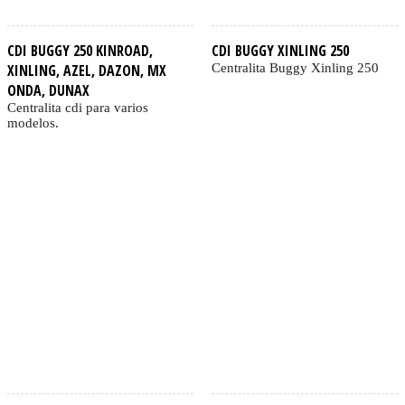
CDI BUGGY 250 KINROAD,
CDI BUGGY XINLING 250
XINLING, AZEL, DAZON, MX
Centralita Buggy Xinling 250
ONDA, DUNAX
Centralita cdi para varios
modelos.