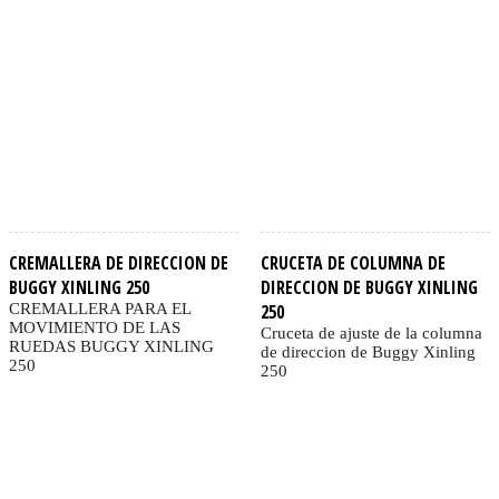
CREMALLERA DE DIRECCION DE
CRUCETA DE COLUMNA DE
BUGGY XINLING 250
DIRECCION DE BUGGY XINLING
CREMALLERA PARA EL
250
MOVIMIENTO DE LAS
Cruceta de ajuste de la columna
RUEDAS BUGGY XINLING
de direccion de Buggy Xinling
250
250