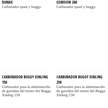
DUNAX
GSMOON 260
Carburador quad y buggy.
Carburador quad y buggy.
CARBURADOR BUGGY XINLING
CARBURADOR BUGGY XINLING
150
250
Carburador para la alimentación
Carburador para la alimentación
de gasolina del motor del Buggy
de gasolina del motor del Buggy
Xinling 150
Xinling 250