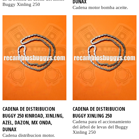
DUNAX
Buggy Xinling 250
Cadena motor bomba aceite.
CADENA DE DISTRIBUCION
CADENA DE DISTRIBUCION
BUGGY 250 KINROAD, XINLING,
BUGGY XINLING 250
AZEL, DAZON, MX ONDA,
Cadena para el accionamiento
del árbol de levas del Buggy
DUNAX
Xinling 250
Cadena distribucion motor.