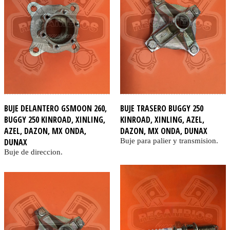
BUJE DELANTERO GSMOON 260,
BUJE TRASERO BUGGY 250
BUGGY 250 KINROAD, XINLING,
KINROAD, XINLING, AZEL,
AZEL, DAZON, MX ONDA,
DAZON, MX ONDA, DUNAX
DUNAX
Buje para palier y transmision.
Buje de direccion.