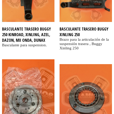
BASCULANTE TRASERO BUGGY
BASCULANTE TRASERO BUGGY
250 KINROAD, XINLING, AZEL,
XINLING 250
DAZON, MX ONDA, DUNAX
Brazo para la articulación de la
suspensión trasera , Buggy
Basculante para suspension.
Xinling 250