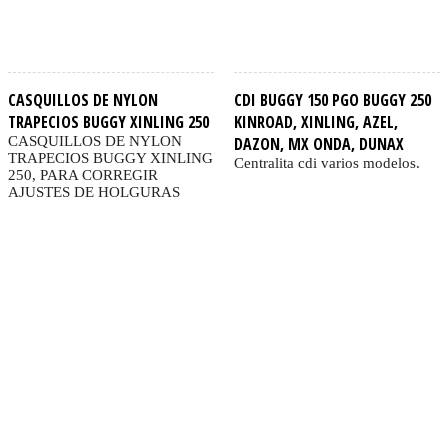
CASQUILLOS DE NYLON
CDI BUGGY 150 PGO BUGGY 250
TRAPECIOS BUGGY XINLING 250
KINROAD, XINLING, AZEL,
CASQUILLOS DE NYLON
DAZON, MX ONDA, DUNAX
TRAPECIOS BUGGY XINLING
Centralita cdi varios modelos.
250, PARA CORREGIR
AJUSTES DE HOLGURAS