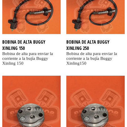
BOBINA DE ALTA BUGGY
BOBINA DE ALTA BUGGY
XINLING 150
XINLING 250
Bobina de alta para enviar la
Bobina de alta para enviar la
corriente a la bujía Buggy
corriente a la bujía Buggy
Xinling 150
Xinling150