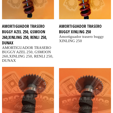
AMORTIGUADOR TRASERO
AMORTIGUADOR TRASERO
BUGGY AZEL 250, GSMOON
BUGGY XINLING 250
260,XINLING 250, RENLI 250,
Amortiguador trasero buggy
XINLING 250
DUNAX
AMORTIGUADOR TRASERO
BUGGY AZEL 250, GSMOON
260,XINLING 250, RENLI 250,
DUNAX