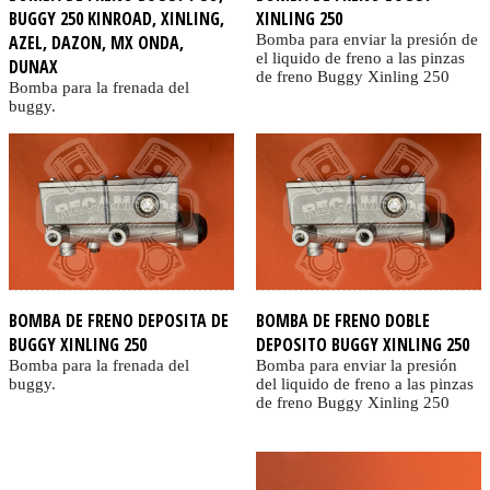
BUGGY 250 KINROAD, XINLING,
XINLING 250
AZEL, DAZON, MX ONDA,
Bomba para enviar la presión de
el liquido de freno a las pinzas
DUNAX
de freno Buggy Xinling 250
Bomba para la frenada del
buggy.
BOMBA DE FRENO DEPOSITA DE
BOMBA DE FRENO DOBLE
BUGGY XINLING 250
DEPOSITO BUGGY XINLING 250
Bomba para la frenada del
Bomba para enviar la presión
buggy.
del liquido de freno a las pinzas
de freno Buggy Xinling 250