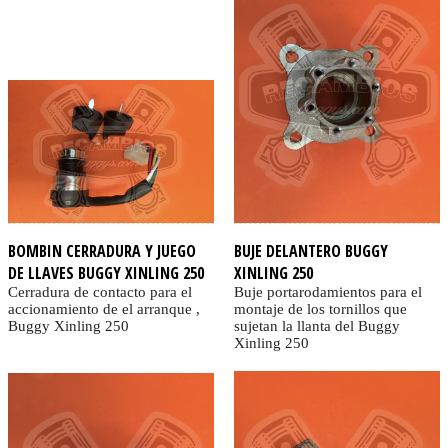
BOMBIN CERRADURA Y JUEGO
BUJE DELANTERO BUGGY
DE LLAVES BUGGY XINLING 250
XINLING 250
Cerradura de contacto para el
Buje portarodamientos para el
accionamiento de el arranque ,
montaje de los tornillos que
Buggy Xinling 250
sujetan la llanta del Buggy
Xinling 250