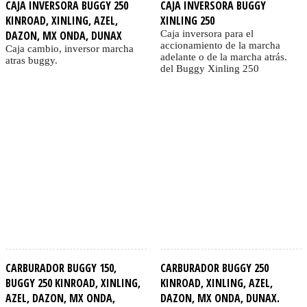
CAJA INVERSORA BUGGY 250
CAJA INVERSORA BUGGY
KINROAD, XINLING, AZEL,
XINLING 250
DAZON, MX ONDA, DUNAX
Caja inversora para el
accionamiento de la marcha
Caja cambio, inversor marcha
adelante o de la marcha atrás.
atras buggy.
del Buggy Xinling 250
CARBURADOR BUGGY 150,
CARBURADOR BUGGY 250
BUGGY 250 KINROAD, XINLING,
KINROAD, XINLING, AZEL,
AZEL, DAZON, MX ONDA,
DAZON, MX ONDA, DUNAX.