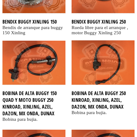
BENDIX BUGGY XINLING 150
BENDIX BUGGY XINLING 250
Bendix de arranque para buggy
Rueda libre para el arranque ,
150 Xinling
motor Buggy Xinling 250
BOBINA DE ALTA BUGGY 150
BOBINA DE ALTA BUGGY 250
QUAD Y MOTO BUGGY 250
KINROAD, XINLING, AZEL,
KINROAD, XINLING, AZEL,
DAZON, MX ONDA, DUNAX
DAZON, MX ONDA, DUNAX
Bobina para bujia.
Bobina para bujia.