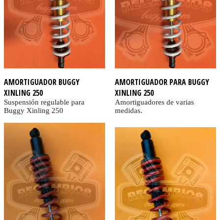
AMORTIGUADOR BUGGY
AMORTIGUADOR PARA BUGGY
XINLING 250
XINLING 250
Suspensión regulable para
Amortiguadores de varias
Buggy Xinling 250
medidas.