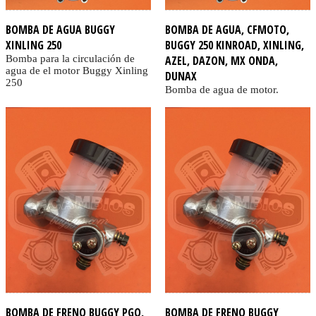
BOMBA DE AGUA BUGGY
BOMBA DE AGUA, CFMOTO,
XINLING 250
BUGGY 250 KINROAD, XINLING,
Bomba para la circulación de
AZEL, DAZON, MX ONDA,
agua de el motor Buggy Xinling
DUNAX
250
Bomba de agua de motor.
BOMBA DE FRENO BUGGY PGO,
BOMBA DE FRENO BUGGY