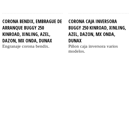
CORONA BENDIX, EMBRAGUE DE
CORONA CAJA INVERSORA
ARRANQUE BUGGY 250
BUGGY 250 KINROAD, XINLING,
KINROAD, XINLING, AZEL,
AZEL, DAZON, MX ONDA,
DAZON, MX ONDA, DUNAX
DUNAX
Engranaje corona bendix.
Piñon caja inversora varios
modelos.