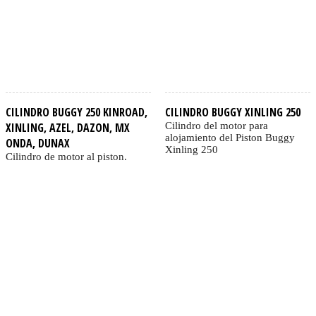
CILINDRO BUGGY 250 KINROAD,
CILINDRO BUGGY XINLING 250
XINLING, AZEL, DAZON, MX
Cilindro del motor para
alojamiento del Piston Buggy
ONDA, DUNAX
Xinling 250
Cilindro de motor al piston.