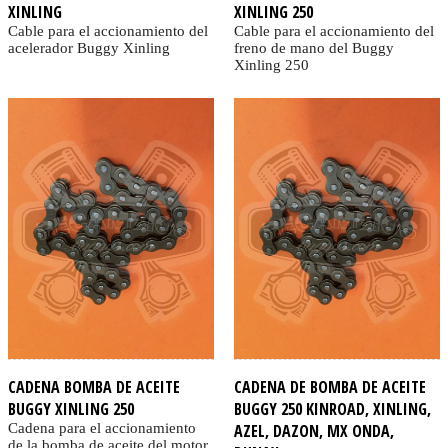
XINLING
XINLING 250
Cable para el accionamiento del
Cable para el accionamiento del
acelerador Buggy Xinling
freno de mano del Buggy
Xinling 250
CADENA BOMBA DE ACEITE
CADENA DE BOMBA DE ACEITE
BUGGY XINLING 250
BUGGY 250 KINROAD, XINLING,
Cadena para el accionamiento
AZEL, DAZON, MX ONDA,
de la bomba de aceite del motor