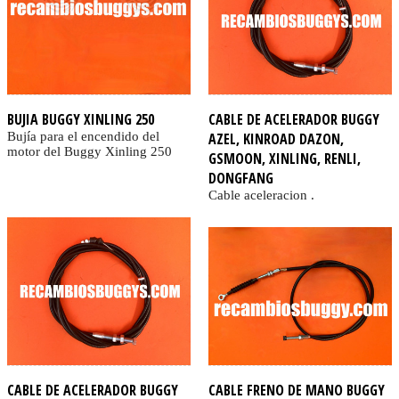
BUJIA BUGGY XINLING 250
CABLE DE ACELERADOR BUGGY
Bujía para el encendido del
AZEL, KINROAD DAZON,
motor del Buggy Xinling 250
GSMOON, XINLING, RENLI,
DONGFANG
Cable aceleracion .
CABLE DE ACELERADOR BUGGY
CABLE FRENO DE MANO BUGGY