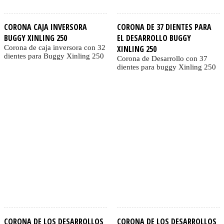
CORONA CAJA INVERSORA
CORONA DE 37 DIENTES PARA
BUGGY XINLING 250
EL DESARROLLO BUGGY
Corona de caja inversora con 32
XINLING 250
dientes para Buggy Xinling 250
Corona de Desarrollo con 37
dientes para buggy Xinling 250
CORONA DE LOS DESARROLLOS
CORONA DE LOS DESARROLLOS