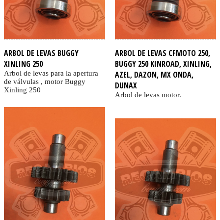
ARBOL DE LEVAS BUGGY
ARBOL DE LEVAS CFMOTO 250,
XINLING 250
BUGGY 250 KINROAD, XINLING,
Arbol de levas para la apertura
AZEL, DAZON, MX ONDA,
de válvulas , motor Buggy
DUNAX
Xinling 250
Arbol de levas motor.