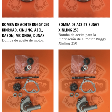
BOMBA DE ACEITE BUGGY 250
BOMBA DE ACEITE BUGGY
KINROAD, XINLING, AZEL,
XINLING 250
DAZON, MX ONDA, DUNAX
Bomba de aceite para la
lubricación de el motor Buggy
Bomba de aceite de motor.
Xinling 250