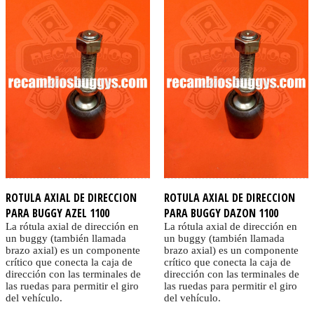
ROTULA AXIAL DE DIRECCION
ROTULA AXIAL DE DIRECCION
PARA BUGGY AZEL 1100
PARA BUGGY DAZON 1100
La rótula axial de dirección en
La rótula axial de dirección en
un buggy (también llamada
un buggy (también llamada
brazo axial) es un componente
brazo axial) es un componente
crítico que conecta la caja de
crítico que conecta la caja de
dirección con las terminales de
dirección con las terminales de
las ruedas para permitir el giro
las ruedas para permitir el giro
del vehículo.
del vehículo.