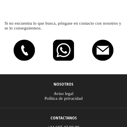
Si no encuentra lo que busca, póngase en contacto con nosotros y
se lo conseguiremos.
NOSOTROS
Aviso legal
Política de privacidad
CONTACTANOS