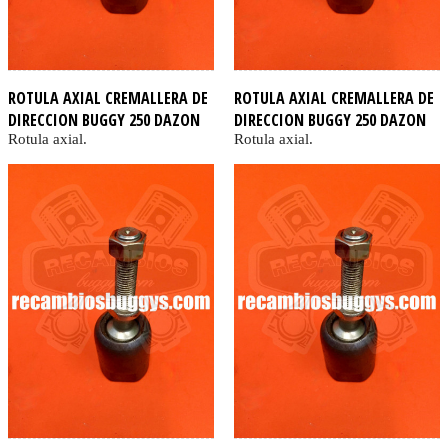
ROTULA AXIAL CREMALLERA DE
ROTULA AXIAL CREMALLERA DE
DIRECCION BUGGY 250 DAZON
DIRECCION BUGGY 250 DAZON
Rotula axial.
Rotula axial.