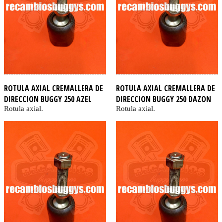
ROTULA AXIAL CREMALLERA DE
ROTULA AXIAL CREMALLERA DE
DIRECCION BUGGY 250 AZEL
DIRECCION BUGGY 250 DAZON
Rotula axial.
Rotula axial.