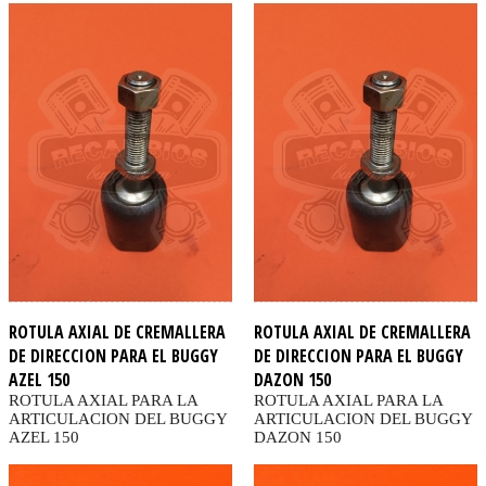
ROTULA AXIAL DE CREMALLERA
ROTULA AXIAL DE CREMALLERA
DE DIRECCION PARA EL BUGGY
DE DIRECCION PARA EL BUGGY
AZEL 150
DAZON 150
ROTULA AXIAL PARA LA
ROTULA AXIAL PARA LA
ARTICULACION DEL BUGGY
ARTICULACION DEL BUGGY
AZEL 150
DAZON 150