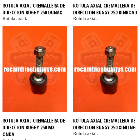
ROTULA AXIAL CREMALLERA DE
ROTULA AXIAL CREMALLERA DE
DIRECCION BUGGY 250 DUNAX
DIRECCION BUGGY 250 KINROAD
Rotula axial.
Rotula axial.
ROTULA AXIAL CREMALLERA DE
ROTULA AXIAL CREMALLERA DE
DIRECCION BUGGY 250 MX
DIRECCION BUGGY 250 XINLING
ONDA
Rotula axial.