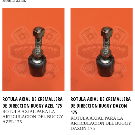
Rotula axial.
ROTULA AXIAL DE CREMALLERA
ROTULA AXIAL DE CREMALLERA
DE DIRECCION BUGGY AZEL 175
DE DIRECCION BUGGY DAZON
ROTULA AXIAL PARA LA
175
ARTICULACION DEL BUGGY
ROTULA AXIAL PARA LA
AZEL 175
ARTICULACION DEL BUGGY
DAZON 175