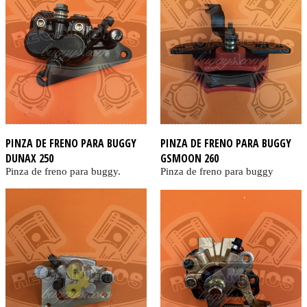
PINZA DE FRENO PARA BUGGY
PINZA DE FRENO PARA BUGGY
DUNAX 250
GSMOON 260
Pinza de freno para buggy.
Pinza de freno para buggy