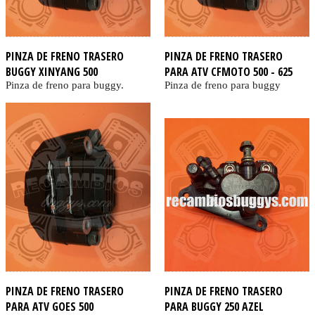
PINZA DE FRENO TRASERO
PINZA DE FRENO TRASERO
BUGGY XINYANG 500
PARA ATV CFMOTO 500 - 625
Pinza de freno para buggy.
Pinza de freno para buggy
PINZA DE FRENO TRASERO
PINZA DE FRENO TRASERO
PARA ATV GOES 500
PARA BUGGY 250 AZEL