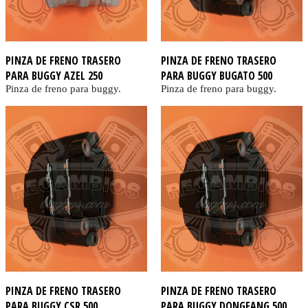
PINZA DE FRENO TRASERO
PINZA DE FRENO TRASERO
PARA BUGGY AZEL 250
PARA BUGGY BUGATO 500
Pinza de freno para buggy.
Pinza de freno para buggy.
PINZA DE FRENO TRASERO
PINZA DE FRENO TRASERO
PARA BUGGY CSR 500
PARA BUGGY DONGFANG 500