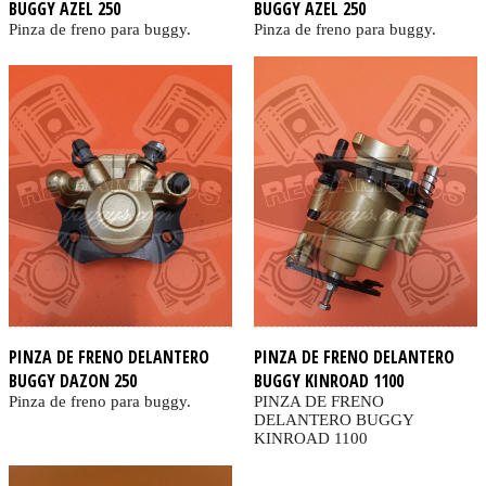
BUGGY AZEL 250
BUGGY AZEL 250
Pinza de freno para buggy.
Pinza de freno para buggy.
PINZA DE FRENO DELANTERO
PINZA DE FRENO DELANTERO
BUGGY DAZON 250
BUGGY KINROAD 1100
Pinza de freno para buggy.
PINZA DE FRENO
DELANTERO BUGGY
KINROAD 1100