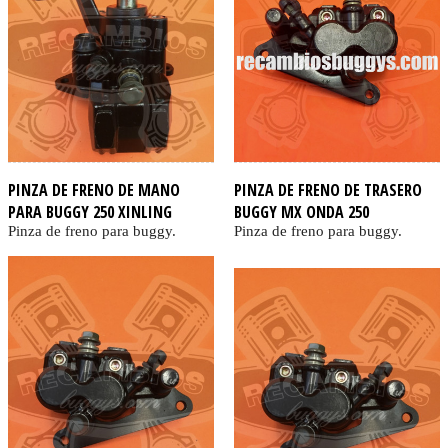
PINZA DE FRENO DE MANO
PINZA DE FRENO DE TRASERO
PARA BUGGY 250 XINLING
BUGGY MX ONDA 250
Pinza de freno para buggy.
Pinza de freno para buggy.