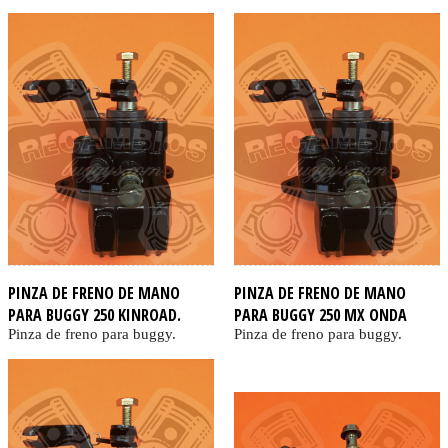
PINZA DE FRENO DE MANO
PINZA DE FRENO DE MANO
PARA BUGGY 250 KINROAD.
PARA BUGGY 250 MX ONDA
Pinza de freno para buggy.
Pinza de freno para buggy.