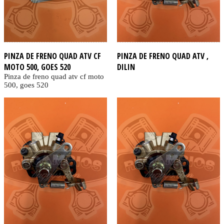
PINZA DE FRENO QUAD ATV CF
PINZA DE FRENO QUAD ATV ,
MOTO 500, GOES 520
DILIN
Pinza de freno quad atv cf moto
500, goes 520