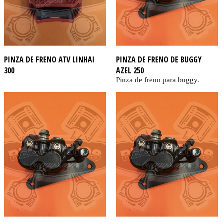
PINZA DE FRENO ATV LINHAI
PINZA DE FRENO DE BUGGY
300
AZEL 250
Pinza de freno para buggy.