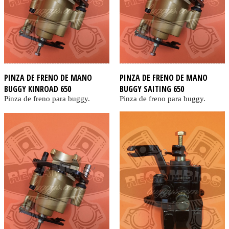
PINZA DE FRENO DE MANO
PINZA DE FRENO DE MANO
BUGGY KINROAD 650
BUGGY SAITING 650
Pinza de freno para buggy.
Pinza de freno para buggy.