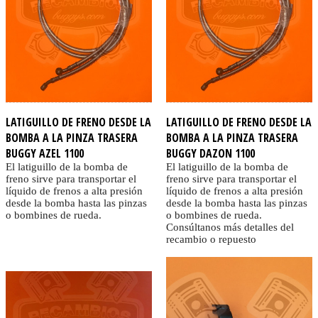
LATIGUILLO DE FRENO DESDE LA
LATIGUILLO DE FRENO DESDE LA
BOMBA A LA PINZA TRASERA
BOMBA A LA PINZA TRASERA
BUGGY AZEL 1100
BUGGY DAZON 1100
El latiguillo de la bomba de
El latiguillo de la bomba de
freno sirve para transportar el
freno sirve para transportar el
líquido de frenos a alta presión
líquido de frenos a alta presión
desde la bomba hasta las pinzas
desde la bomba hasta las pinzas
o bombines de rueda.
o bombines de rueda.
Consúltanos más detalles del
recambio o repuesto