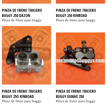
PINZA DE FRENO TRASERO
PINZA DE FRENO TRASERO
BUGGY 250 DAZON
BUGGY 250 KINROAD
Pinza de freno para buggy.
Pinza de freno para buggy.
PINZA DE FRENO TRASERO
PINZA DE FRENO TRASERO
BUGGY 25O KINROAD
BUGGY DUNAX 250
Pinza de freno para buggy
Pinza de freno para buggy.