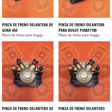
PINZA DE FRENO DELANTERA DE
PINZA DE FRENO DELANTERA
GOKA 650
PARA BUGGY PUMA1100
Pinza de freno para buggy.
Pinza de freno para buggy.
PINZA DE FRENO DELANTERO DE
PINZA DE FRENO DELANTERO