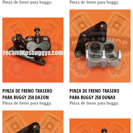
Pinza de freno para buggy.
Pinza de freno para buggy.
PINZA DE FRENO TRASERO
PINZA DE FRENO TRASERO
PARA BUGGY 250 DAZON
PARA BUGGY 250 DUNAX
Pinza de freno para buggy.
Pinza de freno para buggy.