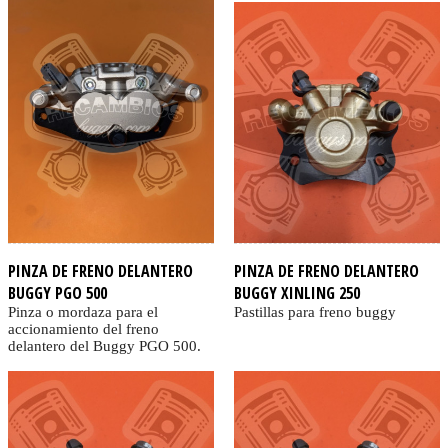
PINZA DE FRENO DELANTERO
PINZA DE FRENO DELANTERO
BUGGY PGO 500
BUGGY XINLING 250
Pinza o mordaza para el
Pastillas para freno buggy
accionamiento del freno
delantero del Buggy PGO 500.