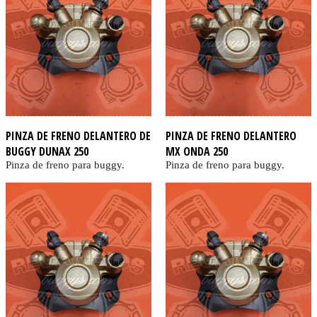
PINZA DE FRENO DELANTERO DE
PINZA DE FRENO DELANTERO
BUGGY DUNAX 250
MX ONDA 250
Pinza de freno para buggy.
Pinza de freno para buggy.