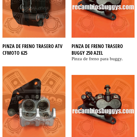
PINZA DE FRENO TRASERO ATV
PINZA DE FRENO TRASERO
CFMOTO 625
BUGGY 250 AZEL
Pinza de freno para buggy.