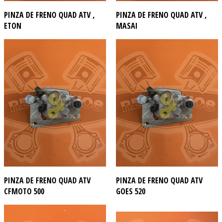
PINZA DE FRENO QUAD ATV ,
PINZA DE FRENO QUAD ATV ,
ETON
MASAI
PINZA DE FRENO QUAD ATV
PINZA DE FRENO QUAD ATV
CFMOTO 500
GOES 520