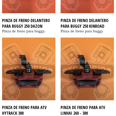
PINZA DE FRENO DELANTERO
PINZA DE FRENO DELANTERO
PARA BUGGY 250 DAZON
PARA BUGGY 250 KINROAD
Pinza de freno para buggy.
Pinza de freno para buggy
PINZA DE FRENO PARA ATV
PINZA DE FRENO PARA ATV
HYTRACK 300
LINHAI 260 - 300