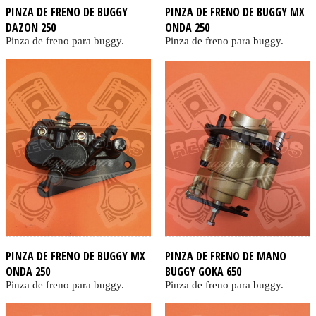
PINZA DE FRENO DE BUGGY
PINZA DE FRENO DE BUGGY MX
DAZON 250
ONDA 250
Pinza de freno para buggy.
Pinza de freno para buggy.
PINZA DE FRENO DE BUGGY MX
PINZA DE FRENO DE MANO
ONDA 250
BUGGY GOKA 650
Pinza de freno para buggy.
Pinza de freno para buggy.