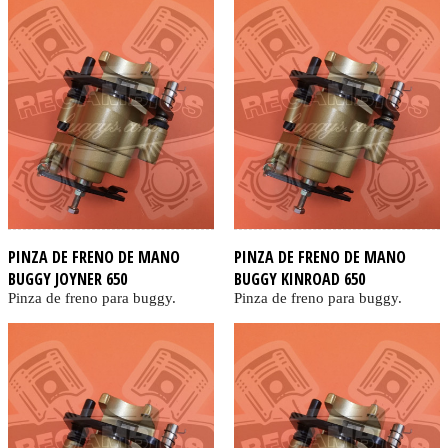
PINZA DE FRENO DE MANO
PINZA DE FRENO DE MANO
BUGGY JOYNER 650
BUGGY KINROAD 650
Pinza de freno para buggy.
Pinza de freno para buggy.