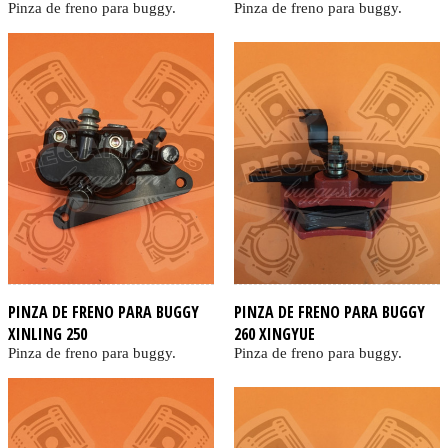
Pinza de freno para buggy.
Pinza de freno para buggy.
PINZA DE FRENO PARA BUGGY
PINZA DE FRENO PARA BUGGY
XINLING 250
260 XINGYUE
Pinza de freno para buggy.
Pinza de freno para buggy.