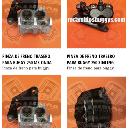
PINZA DE FRENO TRASERO
PINZA DE FRENO TRASERO
PARA BUGGY 250 MX ONDA
PARA BUGGY 250 XINLING
Pinza de freno para buggy.
Pinza de freno para buggy.