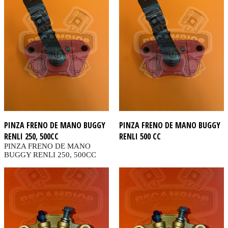
PINZA FRENO DE MANO BUGGY
PINZA FRENO DE MANO BUGGY
RENLI 250, 500CC
RENLI 500 CC
PINZA FRENO DE MANO
BUGGY RENLI 250, 500CC