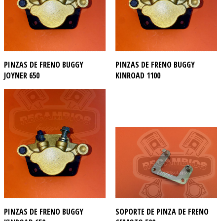
PINZAS DE FRENO BUGGY
PINZAS DE FRENO BUGGY
JOYNER 650
KINROAD 1100
PINZAS DE FRENO BUGGY
SOPORTE DE PINZA DE FRENO