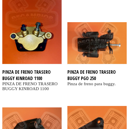
PINZA DE FRENO TRASERO
PINZA DE FRENO TRASERO
BUGGY KINROAD 1100
BUGGY PGO 250
PINZA DE FRENO TRASERO
Pinza de freno para buggy.
BUGGY KINROAD 1100