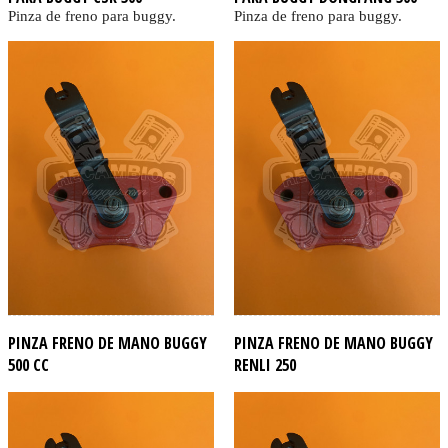
Pinza de freno para buggy.
Pinza de freno para buggy.
PINZA FRENO DE MANO BUGGY
PINZA FRENO DE MANO BUGGY
500 CC
RENLI 250