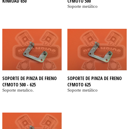
KINROAD 650
CFMOTO 500
Soporte metálico
SOPORTE DE PINZA DE FRENO
SOPORTE DE PINZA DE FRENO
CFMOTO 500 - 625
CFMOTO 625
Soporte metalico.
Soporte metálico