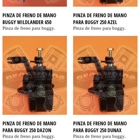
PINZA DE FRENO DE MANO
PINZA DE FRENO DE MANO
BUGGY WILDLANDER 650
PARA BUGGY 250 AZEL
Pinza de freno para buggy.
Pinza de freno para buggy.
PINZA DE FRENO DE MANO
PINZA DE FRENO DE MANO
PARA BUGGY 250 DAZON
PARA BUGGY 250 DUNAX
Pinza de freno para buggy.
Pinza de freno para buggy.