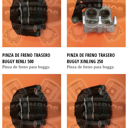
PINZA DE FRENO TRASERO
PINZA DE FRENO TRASERO
BUGGY RENLI 500
BUGGY XINLING 250
Pinza de freno para buggy.
Pinza de freno para buggy.