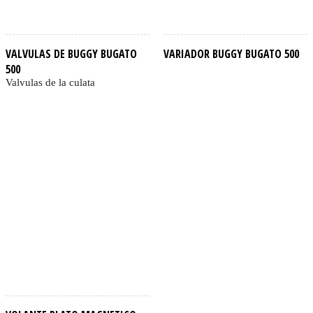
VALVULAS DE BUGGY BUGATO
VARIADOR BUGGY BUGATO 500
500
Valvulas de la culata