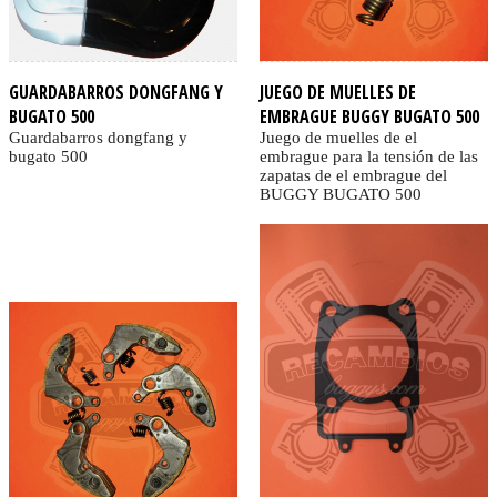
GUARDABARROS DONGFANG Y
JUEGO DE MUELLES DE
BUGATO 500
EMBRAGUE BUGGY BUGATO 500
Guardabarros dongfang y
Juego de muelles de el
bugato 500
embrague para la tensión de las
zapatas de el embrague del
BUGGY BUGATO 500