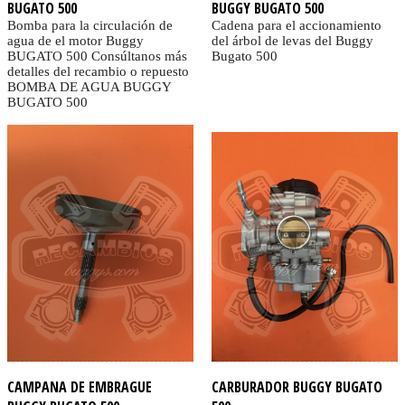
BUGATO 500
BUGGY BUGATO 500
Bomba para la circulación de
Cadena para el accionamiento
agua de el motor Buggy
del árbol de levas del Buggy
BUGATO 500 Consúltanos más
Bugato 500
detalles del recambio o repuesto
BOMBA DE AGUA BUGGY
BUGATO 500
CAMPANA DE EMBRAGUE
CARBURADOR BUGGY BUGATO