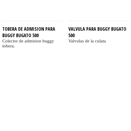
TOBERA DE ADMISION PARA
VALVULA PARA BUGGY BUGATO
BUGGY BUGATO 500
500
Colector de admision buggy
Valvulas de la culata
tobera.