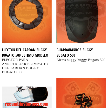
FLECTOR DEL CARDAN BUGGY
GUARDABARROS BUGGY
BUGATO 500 ULTIMO MODELO
BUGATO 500
FLECTOR PARA
Aletas buggy buggy Bugato 500
AMORTIGUAR EL IMPACTO
DEL CARDAN BUGGY
BUGATO 500