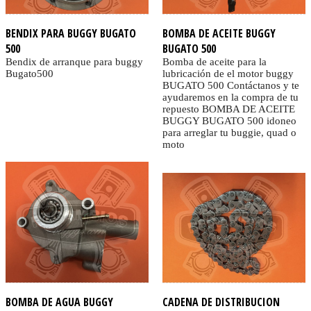
BENDIX PARA BUGGY BUGATO
BOMBA DE ACEITE BUGGY
500
BUGATO 500
Bendix de arranque para buggy
Bomba de aceite para la
Bugato500
lubricación de el motor buggy
BUGATO 500 Contáctanos y te
ayudaremos en la compra de tu
repuesto BOMBA DE ACEITE
BUGGY BUGATO 500 idoneo
para arreglar tu buggie, quad o
moto
BOMBA DE AGUA BUGGY
CADENA DE DISTRIBUCION