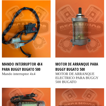
MANDO INTERRUPTOR 4X4
MOTOR DE ARRANQUE PARA
PARA BUGGY BUGATO 500
BUGGY BUGATO 500
Mando interruptor 4x4
MOTOR DE ARRANQUE
ELECTRICO PARA BUGGY
500 BUGATO