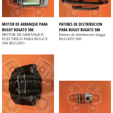
MOTOR DE ARRANQUE PARA
PATINES DE DISTRIBUCION
BUGGY BUGATO 500
PARA BUGGY BUGATO 500
MOTOR DE ARRANQUE
Patines de distribucion buggy
ELECTRICO PARA BUGGY
BUGATO 500
500 BUGATO