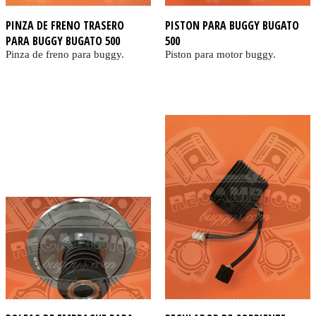
PINZA DE FRENO TRASERO
PISTON PARA BUGGY BUGATO
PARA BUGGY BUGATO 500
500
Pinza de freno para buggy.
Piston para motor buggy.