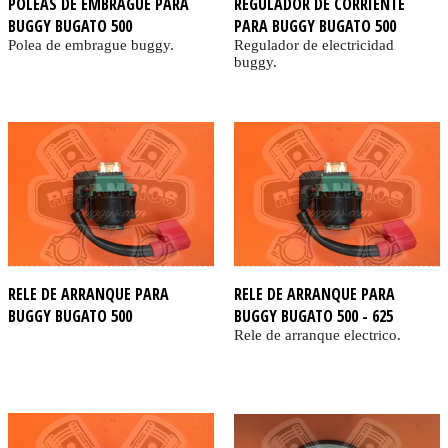
POLEAS DE EMBRAGUE PARA
REGULADOR DE CORRIENTE
BUGGY BUGATO 500
PARA BUGGY BUGATO 500
Polea de embrague buggy.
Regulador de electricidad
buggy.
RELE DE ARRANQUE PARA
RELE DE ARRANQUE PARA
BUGGY BUGATO 500
BUGGY BUGATO 500 - 625
Rele de arranque electrico.