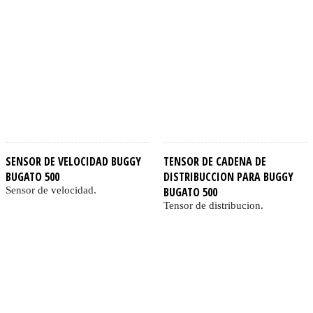
SENSOR DE VELOCIDAD BUGGY
TENSOR DE CADENA DE
BUGATO 500
DISTRIBUCCION PARA BUGGY
Sensor de velocidad.
BUGATO 500
Tensor de distribucion.