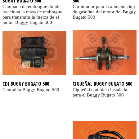
BUGGY BUGATO 500
500
Campana de embrague donde
Carburador para la alimentación
tracciona la masa de embrague
de gasolina del motor del Buggy
para transmitir la fuerza de el
Bugato 500
motor Buggy Bugato 500
CDI BUGGY BUGATO 500
CIGUEÑAL BUGGY BUGATO 500
Centralita Buggy Bugato 500
Cigueñal con biela instalada
para el Buggy Bugato 500