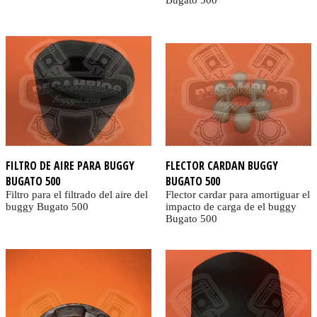
Bugato 500
FILTRO DE AIRE PARA BUGGY
FLECTOR CARDAN BUGGY
BUGATO 500
BUGATO 500
Filtro para el filtrado del aire del
Flector cardar para amortiguar el
buggy Bugato 500
impacto de carga de el buggy
Bugato 500