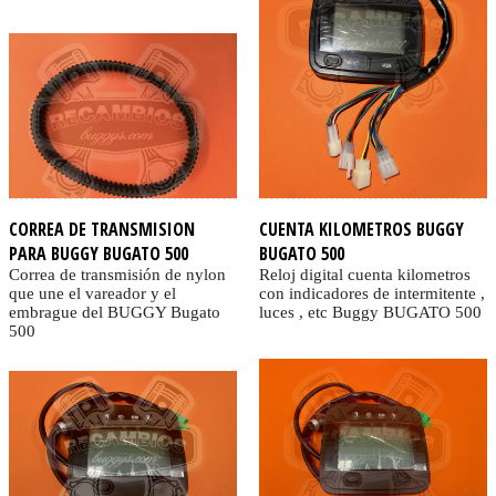
CORREA DE TRANSMISION
CUENTA KILOMETROS BUGGY
PARA BUGGY BUGATO 500
BUGATO 500
Correa de transmisión de nylon
Reloj digital cuenta kilometros
que une el vareador y el
con indicadores de intermitente ,
embrague del BUGGY Bugato
luces , etc Buggy BUGATO 500
500