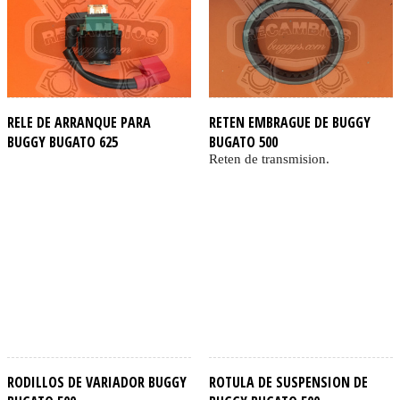
RELE DE ARRANQUE PARA
RETEN EMBRAGUE DE BUGGY
BUGGY BUGATO 625
BUGATO 500
Reten de transmision.
RODILLOS DE VARIADOR BUGGY
ROTULA DE SUSPENSION DE