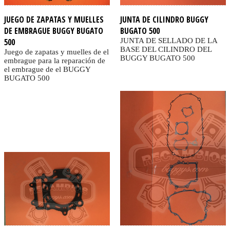
JUEGO DE ZAPATAS Y MUELLES
JUNTA DE CILINDRO BUGGY
DE EMBRAGUE BUGGY BUGATO
BUGATO 500
500
JUNTA DE SELLADO DE LA
BASE DEL CILINDRO DEL
Juego de zapatas y muelles de el
BUGGY BUGATO 500
embrague para la reparación de
el embrague de el BUGGY
BUGATO 500