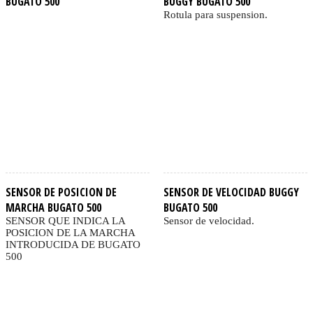
BUGATO 500
BUGGY BUGATO 500
Rotula para suspension.
SENSOR DE POSICION DE
SENSOR DE VELOCIDAD BUGGY
MARCHA BUGATO 500
BUGATO 500
SENSOR QUE INDICA LA
Sensor de velocidad.
POSICION DE LA MARCHA
INTRODUCIDA DE BUGATO
500