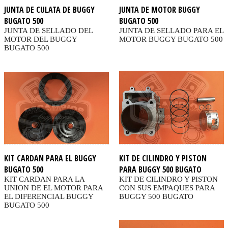
JUNTA DE CULATA DE BUGGY
JUNTA DE MOTOR BUGGY
BUGATO 500
BUGATO 500
JUNTA DE SELLADO DEL
JUNTA DE SELLADO PARA EL
MOTOR DEL BUGGY
MOTOR BUGGY BUGATO 500
BUGATO 500
KIT CARDAN PARA EL BUGGY
KIT DE CILINDRO Y PISTON
BUGATO 500
PARA BUGGY 500 BUGATO
KIT CARDAN PARA LA
KIT DE CILINDRO Y PISTON
UNION DE EL MOTOR PARA
CON SUS EMPAQUES PARA
EL DIFERENCIAL BUGGY
BUGGY 500 BUGATO
BUGATO 500